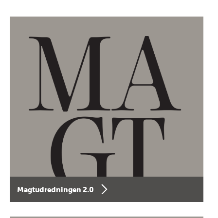
Magtudredningen 2.0