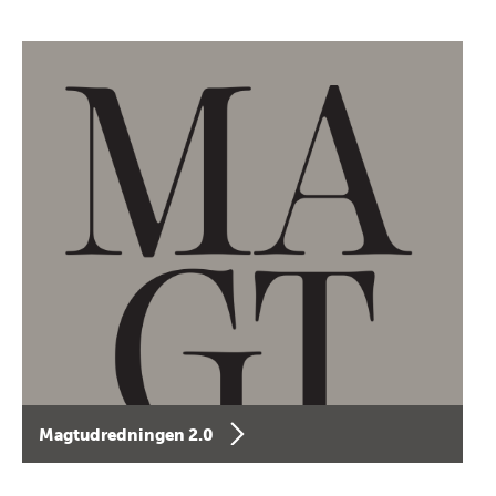
Magtudredningen 2.0