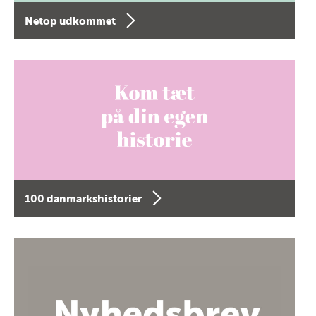
Netop udkommet
100 danmarkshistorier