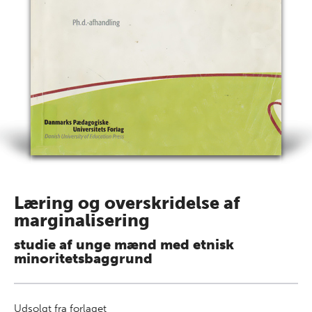
Læring og overskridelse af
marginalisering
studie af unge mænd med etnisk
minoritetsbaggrund
Udsolgt fra forlaget