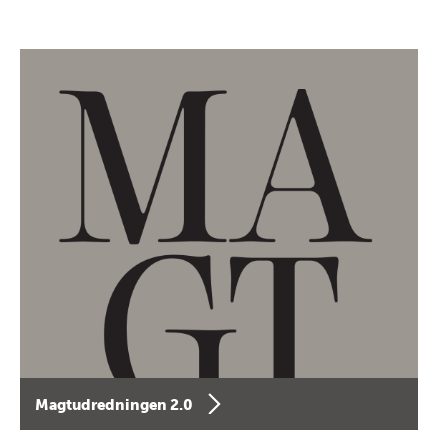
Magtudredningen 2.0