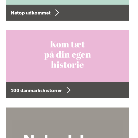
Netop udkommet
100 danmarkshistorier