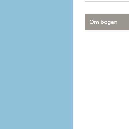
Om bogen