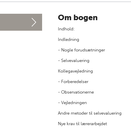
Om bogen
Indhold:
Indledning
- Nogle forudsætninger
- Selvevaluering
Kollegavejledning
- Forberedelser
- Observationerne
- Vejledningen
Andre metoder til selvevaluering
Nye krav til lærerarbejdet