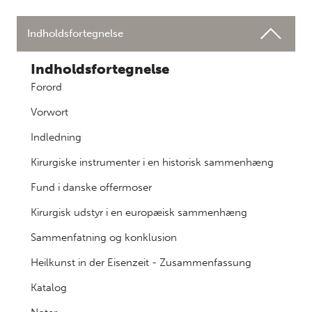
Indholdsfortegnelse
Indholdsfortegnelse
Forord
Vorwort
Indledning
Kirurgiske instrumenter i en historisk sammenhæng
Fund i danske offermoser
Kirurgisk udstyr i en europæisk sammenhæng
Sammenfatning og konklusion
Heilkunst in der Eisenzeit - Zusammenfassung
Katalog