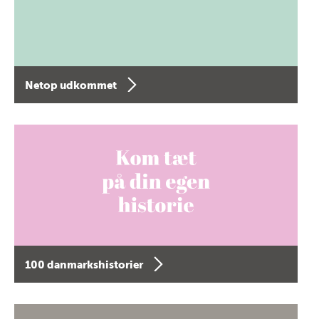
Netop udkommet
100 danmarkshistorier