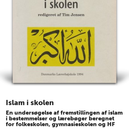
Islam i skolen
En undersøgelse af fremstillingen af islam
i bestemmelser og lærebøger beregnet
for folkeskolen, gymnasieskolen og HF