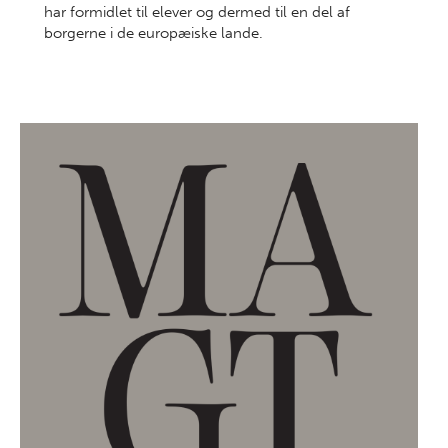
har formidlet til elever og dermed til en del af
borgerne i de europæiske lande.