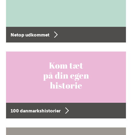
Netop udkommet
100 danmarkshistorier