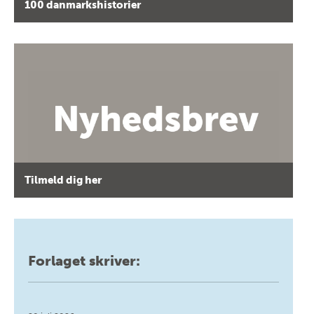
100 danmarkshistorier
Tilmeld dig her
Forlaget skriver: