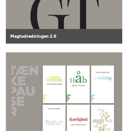
Magtudredningen 2.0