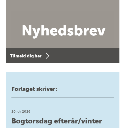
Tilmeld dig her
Forlaget skriver:
20 juli 2026
Bogtorsdag efterår/vinter