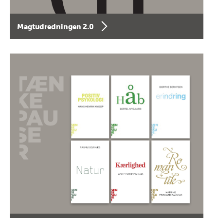
Magtudredningen 2.0