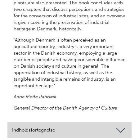
plants are also presented. The book concludes with
two chapters that discuss perceptions and strategies
for the conversion of industrial sites, and an overview
is given covering the preservation of industrial
heritage in Denmark, historically.
"Although Denmark is often perceived as an
agricultural country, industry is a very important
sector in the Danish economy, employing a large
number of people and having considerable influence
on Danish society and culture in general. The
appreciation of industrial history, as well as the
tangible and intangible remains of industry, is an
important heritage."
Anne Mette Rahbæk
General Director of the Danish Agency of Culture
Indholdsfortegnelse