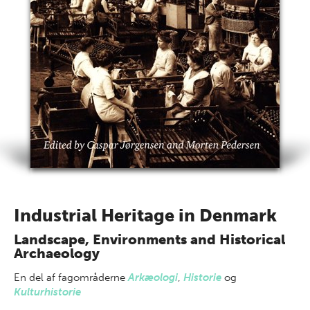
Industrial Heritage in Denmark
Landscape, Environments and Historical
Archaeology
En del af
fagområderne
Arkæologi
,
Historie
og
Kulturhistorie