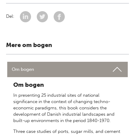
Del:
Mere om bogen
Om bogen
Om bogen
In presenting 25 industrial sites of national
significance in the context of changing techno-
economic paradigms, this book considers the
development of Danish industrial landscapes and
built-up environments in the period 1840-1970.
Three case studies of ports, sugar mills, and cement