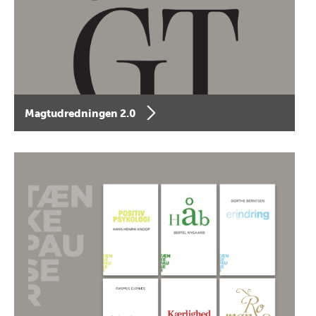
Magtudredningen 2.0