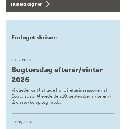
Tilmeld dig her
Forlaget skriver:
20 juli 2026
Bogtorsdag efterår/vinter
2026
Vi glæder os til at tage hul på efterårssæsonen af
Bogtorsdag. Allerede den 10. september inviterer vi
til en række oplæg med…
20 maj 2026