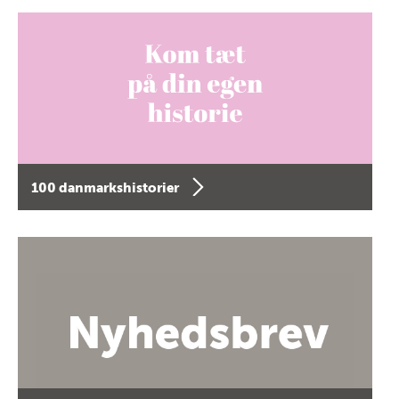
100 danmarkshistorier