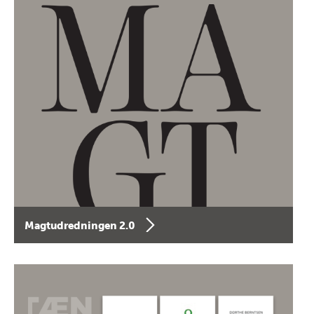
Magtudredningen 2.0