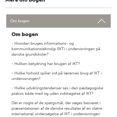
Om bogen
Om bogen
- Hvordan bruges informations- og
kommunikationsteknolgi (IKT) i undervisningen på
danske grundskoler?
- Hvilken betydning har brugen af IKT?
- Hvilke forhold spiller ind på lærernes brug af IKT i
undervisningen?
- Hvilke udviklingstendenser ses i den pædagogiske
praksis både med og uden inddragelse af IKT?
Det er nogle af de spørgsmål, der søges besvaret i
præsentationen af de danske resultater af en større
international undersøgelse af IKT i undervisningen