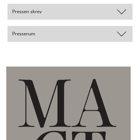
Pressen skrev
Presserum