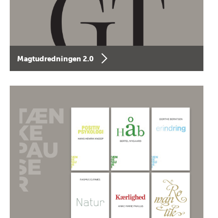
Magtudredningen 2.0