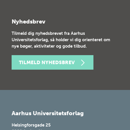
Nyhedsbrev
Tilmeld dig nyhedsbrevet fra Aarhus
Universitetsforlag, så holder vi dig orienteret om
nye bøger, aktiviteter og gode tilbud.
TILMELD NYHEDSBREV
Aarhus Universitetsforlag
Helsingforsgade 25