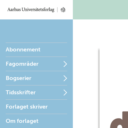
Abonnement
Fagområder
Bogserier
Tidsskrifter
Forlaget skriver
Om forlaget