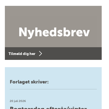
Tilmeld dig her
Forlaget skriver:
20 juli 2026