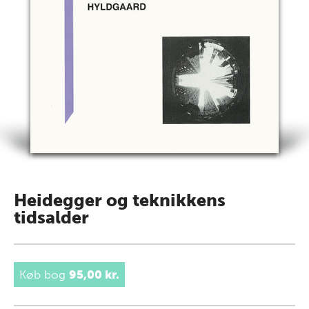
Heidegger og teknikkens
tidsalder
Køb bog
95,00 kr.