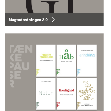
Magtudredningen 2.0