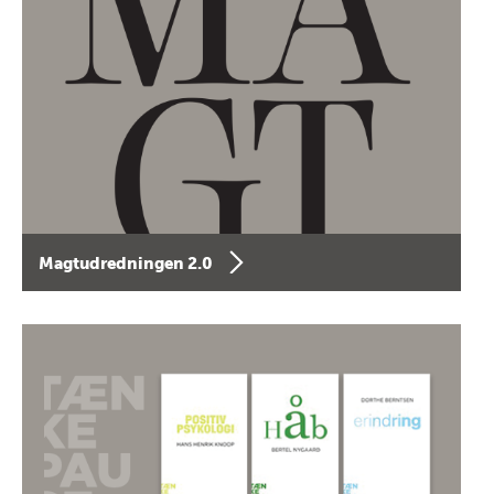
Magtudredningen 2.0