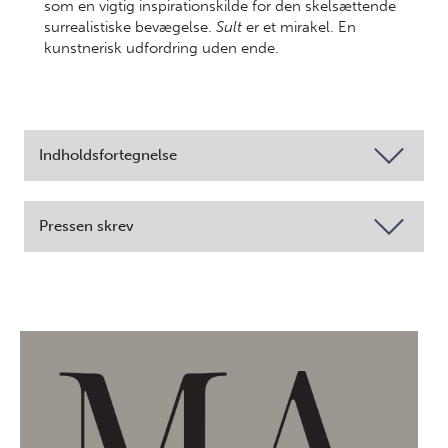
som en vigtig inspirationskilde for den skelsættende
surrealistiske bevægelse.
Sult
er et mirakel. En
kunstnerisk udfordring uden ende.
Indholdsfortegnelse
Pressen skrev