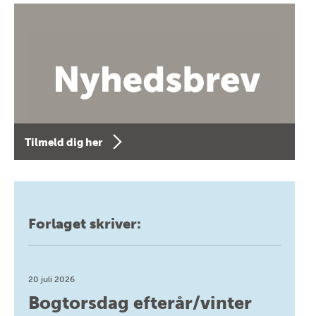
Tilmeld dig her
Forlaget skriver:
20 juli 2026
Bogtorsdag efterår/vinter