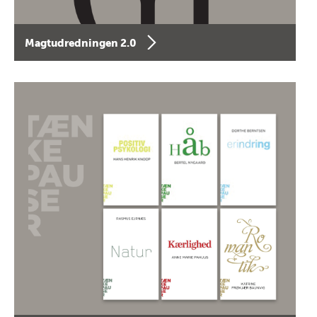
Magtudredningen 2.0