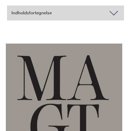
Indholdsfortegnelse