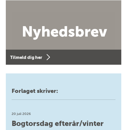
Tilmeld dig her
Forlaget skriver:
20 juli 2026
Bogtorsdag efterår/vinter