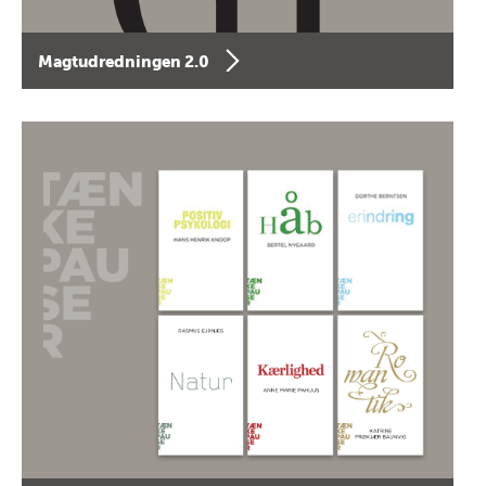
Magtudredningen 2.0