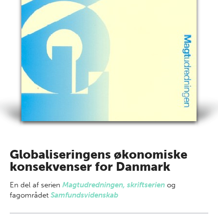
Globaliseringens økonomiske
konsekvenser for Danmark
En del af
serien
Magtudredningen, skriftserien
og
fagområdet
Samfundsvidenskab