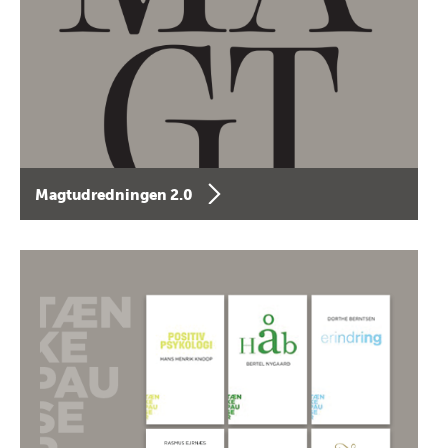
Magtudredningen 2.0