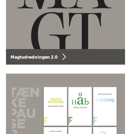
Magtudredningen 2.0