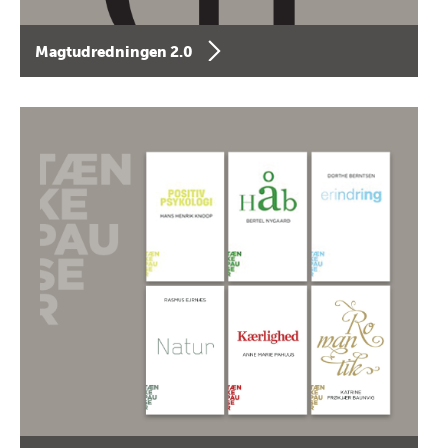
Magtudredningen 2.0