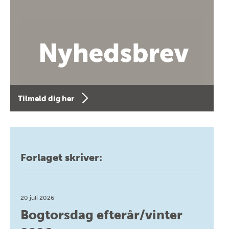
Tilmeld dig her
Forlaget skriver:
20 juli 2026
Bogtorsdag efterår/vinter