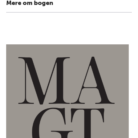
Mere om bogen