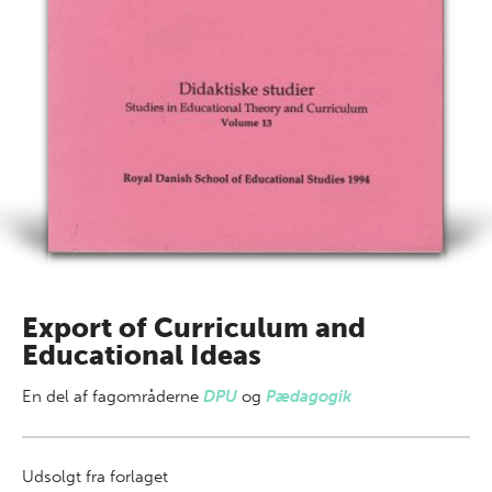
Export of Curriculum and
Educational Ideas
En del af
fagområderne
DPU
og
Pædagogik
Udsolgt fra forlaget