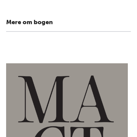
Mere om bogen