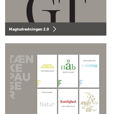
Magtudredningen 2.0