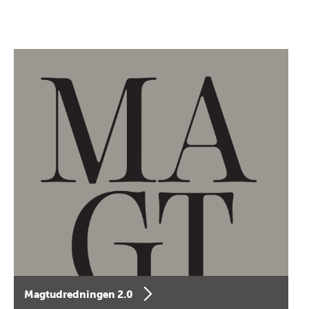
Magtudredningen 2.0