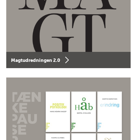
Magtudredningen 2.0