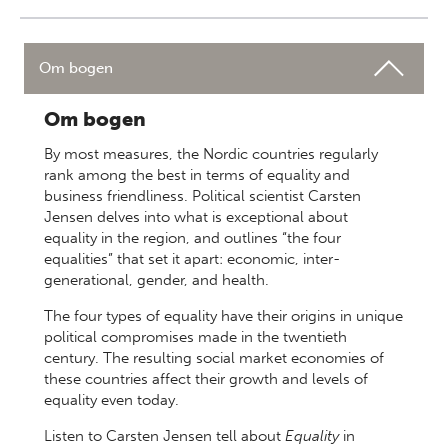
Om bogen
Om bogen
By most measures, the Nordic countries regularly
rank among the best in terms of equality and
business friendliness. Political scientist Carsten
Jensen delves into what is exceptional about
equality in the region, and outlines “the four
equalities” that set it apart: economic, inter-
generational, gender, and health.
The four types of equality have their origins in unique
political compromises made in the twentieth
century. The resulting social market economies of
these countries affect their growth and levels of
equality even today.
Listen to Carsten Jensen tell about
Equality
in