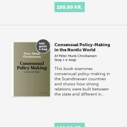
100,00 KR.
Consensual Policy-Making
in the Nordic World
Af
Peter Munk Christiansen
(bog + e-bog)
This book examines
consensual policy-making in
the Scandinavian countries
and shows how strong
relations were built between
the state and different in…