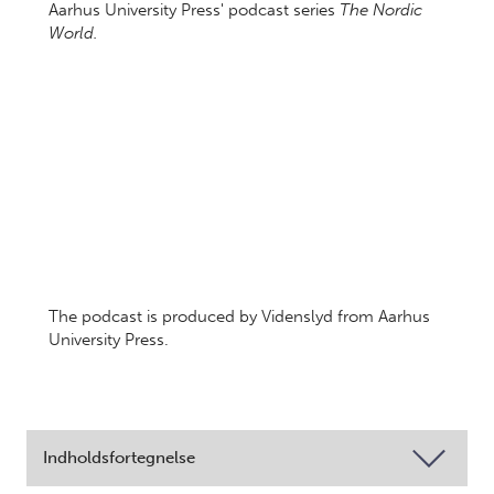
Aarhus University Press' podcast series
The Nordic
World.
The podcast is produced by Videnslyd from Aarhus
University Press.
Indholdsfortegnelse