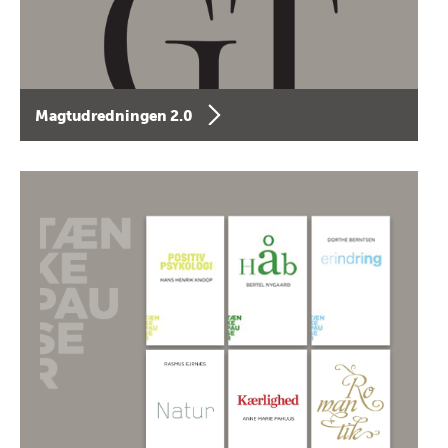
Magtudredningen 2.0