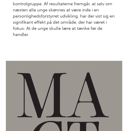
kontrolgruppe. Af resultaterne fremgår, at selv om
næsten alle unge skønnes at være inde i en
personlighedsforstyrret udvikling, har der vist sig en
signifikant effekt på det område, der har været i
fokus: At de unge skulle lære at tænke før de
handler.