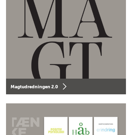
Magtudredningen 2.0