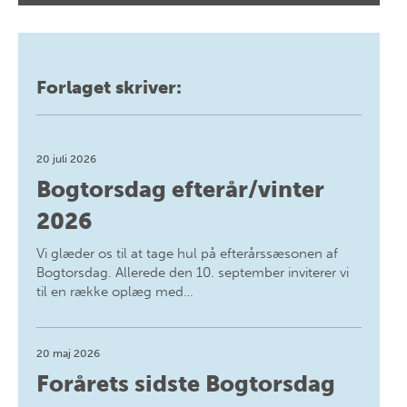
Forlaget skriver:
20 juli 2026
Bogtorsdag efterår/vinter
2026
Vi glæder os til at tage hul på efterårssæsonen af
Bogtorsdag. Allerede den 10. september inviterer vi
til en række oplæg med…
20 maj 2026
Forårets sidste Bogtorsdag