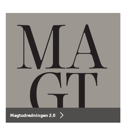
Magtudredningen 2.0