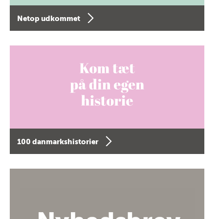
Netop udkommet
100 danmarkshistorier