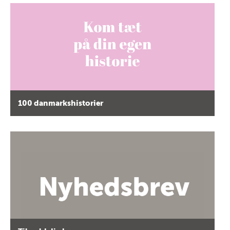
100 danmarkshistorier