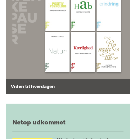
Viden til hverdagen
Netop udkommet