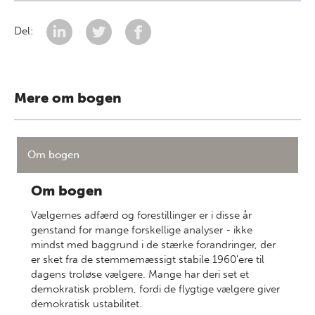
Del:
Mere om bogen
Om bogen
Om bogen
Vælgernes adfærd og forestillinger er i disse år
genstand for mange forskellige analyser - ikke
mindst med baggrund i de stærke forandringer, der
er sket fra de stemmemæssigt stabile 1960'ere til
dagens troløse vælgere. Mange har deri set et
demokratisk problem, fordi de flygtige vælgere giver
demokratisk ustabilitet.