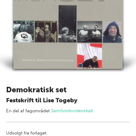
Demokratisk set
Festskrift til Lise Togeby
En del af
fagområdet
Samfundsvidenskab
Udsolgt fra forlaget