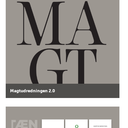
Magtudredningen 2.0