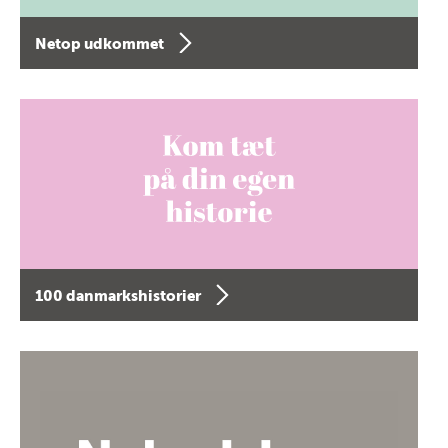
Netop udkommet
100 danmarkshistorier