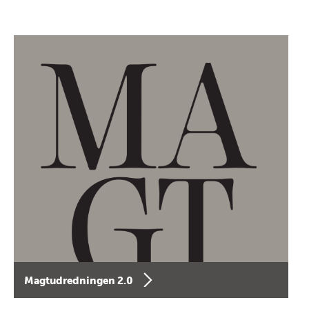
Magtudredningen 2.0