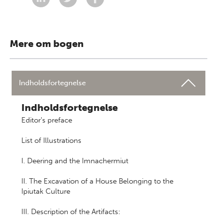
Mere om bogen
Indholdsfortegnelse
Indholdsfortegnelse
Editor's preface
List of Illustrations
I. Deering and the Imnachermiut
II. The Excavation of a House Belonging to the
Ipiutak Culture
III. Description of the Artifacts: