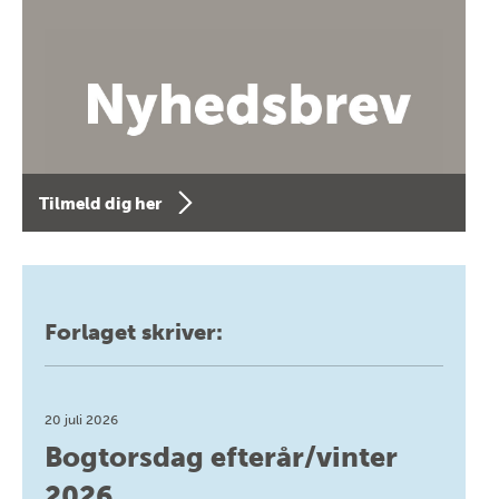
Tilmeld dig her
Forlaget skriver:
20 juli 2026
Bogtorsdag efterår/vinter
2026