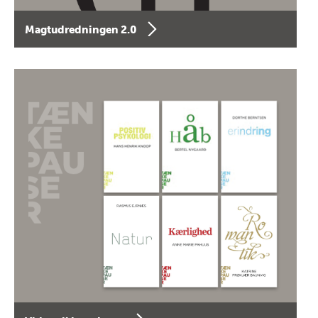
Magtudredningen 2.0