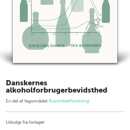
Danskernes
alkoholforbrugerbevidsthed
En del af
fagområdet
Rusmiddelforskning
Udsolgt fra forlaget