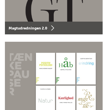
Magtudredningen 2.0