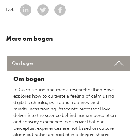
Del:
Mere om bogen
Om bogen
Om bogen
In
Calm
, sound and media researcher Iben Have
explores how to cultivate a feeling of calm using
digital technologies, sound, routines, and
mindfulness training. Associate professor Have
delves into the science behind human perception
and sensory experience to discover that our
perceptual experiences are not based on culture
alone but rather are rooted in a deeper, shared