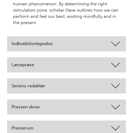
human phenomenon. By determining the right
stimulation zone, scholar Have outlines how we can
perform and feel our best, existing mindfully and in
the present.
Indholdsfortegnelse
Læseprøve
Seriens redaktør
Pressen skrev
Presserum