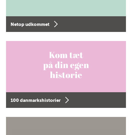
Netop udkommet
100 danmarkshistorier