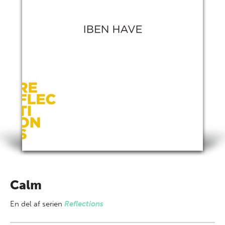
Calm
En del af
serien
Reflections