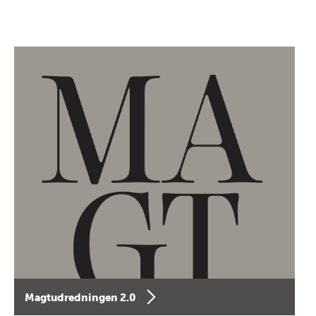
Magtudredningen 2.0