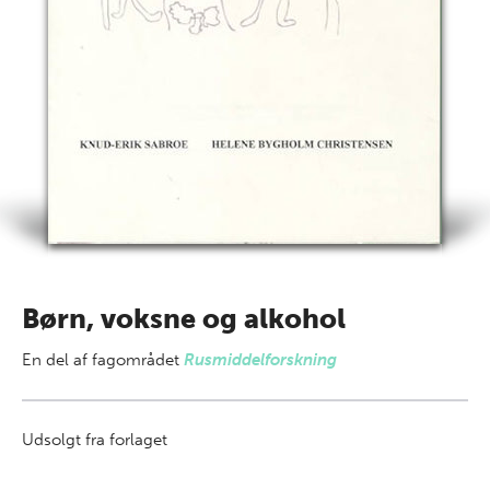
Børn, voksne og alkohol
En del af
fagområdet
Rusmiddelforskning
Udsolgt fra forlaget