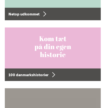
Netop udkommet
100 danmarkshistorier