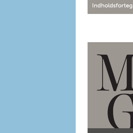
Indholdsforteg