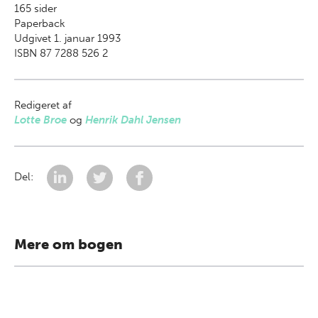
165
sider
Paperback
Udgivet 1. januar 1993
ISBN 87 7288 526 2
Redigeret af
Lotte Broe
og
Henrik Dahl Jensen
Del:
Mere om bogen