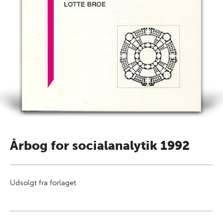
Årbog for socialanalytik 1992
Udsolgt fra forlaget