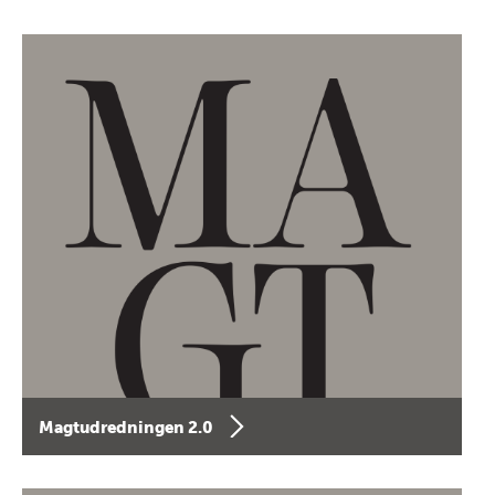
Magtudredningen 2.0