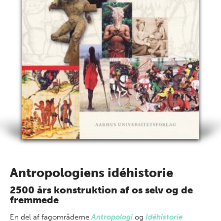
Antropologiens idéhistorie
2500 års konstruktion af os selv og de
fremmede
En del af
fagområderne
Antropologi
og
Idéhistorie