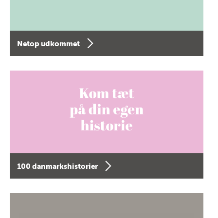
Netop udkommet
100 danmarkshistorier