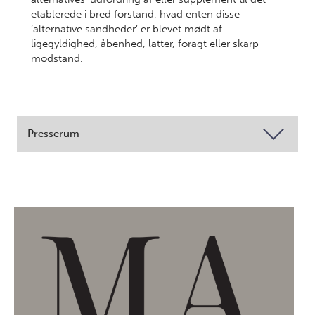
etablerede i bred forstand, hvad enten disse
‘alternative sandheder’ er blevet mødt af
ligegyldighed, åbenhed, latter, foragt eller skarp
modstand.
Presserum