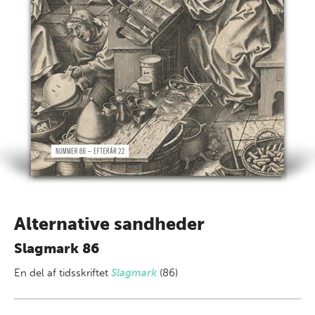
Alternative sandheder
Slagmark 86
En del af
tidsskriftet
Slagmark
(86)