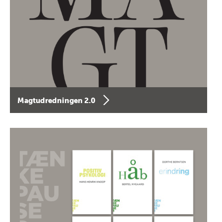
Magtudredningen 2.0