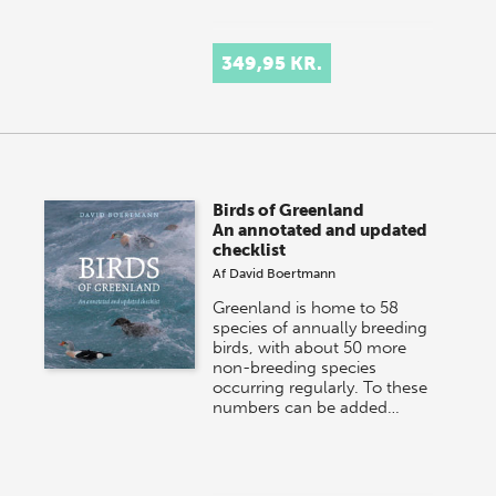
349,95 KR.
Birds of Greenland
An annotated and updated
checklist
Af
David Boertmann
Greenland is home to 58
species of annually breeding
birds, with about 50 more
non-breeding species
occurring regularly. To these
numbers can be added…