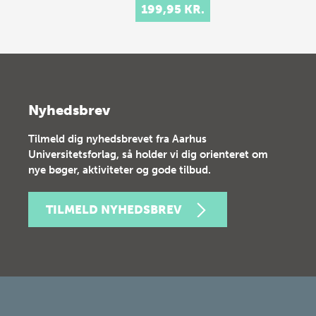
199,95 KR.
Nyhedsbrev
Tilmeld dig nyhedsbrevet fra Aarhus
Universitetsforlag, så holder vi dig orienteret om
nye bøger, aktiviteter og gode tilbud.
TILMELD NYHEDSBREV