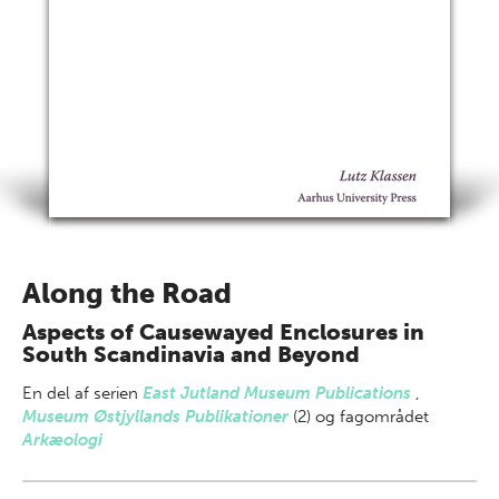
Along the Road
Aspects of Causewayed Enclosures in
South Scandinavia and Beyond
En del af
serien
East Jutland Museum Publications
,
Museum Østjyllands Publikationer
(2) og fagområdet
Arkæologi