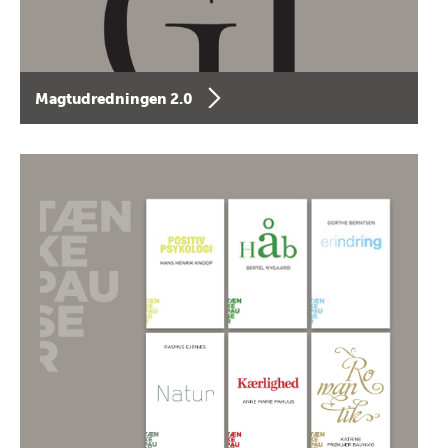
Magtudredningen 2.0