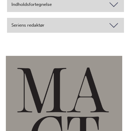
Indholdsfortegnelse
Seriens redaktør