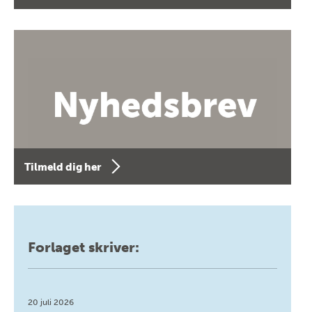
Tilmeld dig her
Forlaget skriver:
20 juli 2026