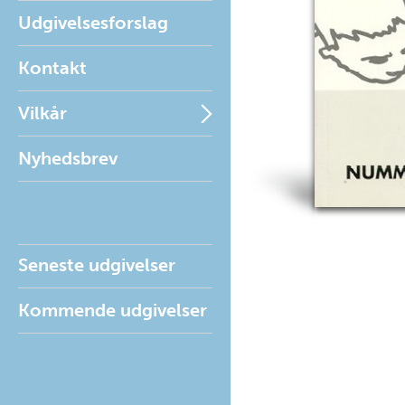
Udgivelsesforslag
Kontakt
Vilkår
Nyhedsbrev
Seneste udgivelser
Kommende udgivelser