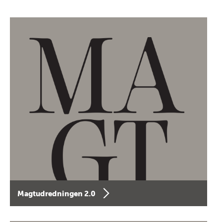
Magtudredningen 2.0