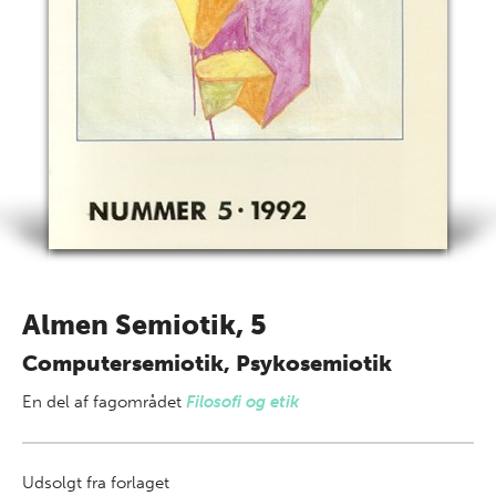
Almen Semiotik, 5
Computersemiotik, Psykosemiotik
En del af
fagområdet
Filosofi og etik
Udsolgt fra forlaget