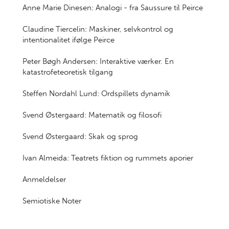
Anne Marie Dinesen: Analogi - fra Saussure til Peirce
Claudine Tiercelin: Maskiner, selvkontrol og
intentionalitet ifølge Peirce
Peter Bøgh Andersen: Interaktive værker. En
katastrofeteoretisk tilgang
Steffen Nordahl Lund: Ordspillets dynamik
Svend Østergaard: Matematik og filosofi
Svend Østergaard: Skak og sprog
Ivan Almeida: Teatrets fiktion og rummets aporier
Anmeldelser
Semiotiske Noter