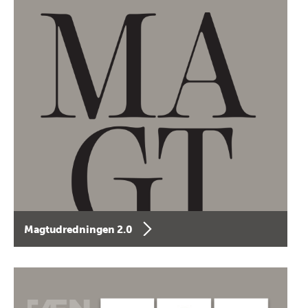
Magtudredningen 2.0