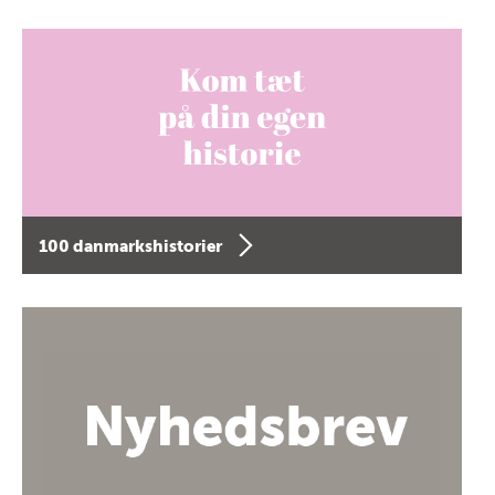
100 danmarkshistorier