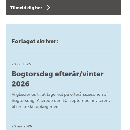
Tilmeld dig her
Forlaget skriver:
20 juli 2026
Bogtorsdag efterår/vinter
2026
Vi glæder os til at tage hul på efterårssæsonen af
Bogtorsdag. Allerede den 10. september inviterer vi
til en række oplæg med…
20 maj 2026