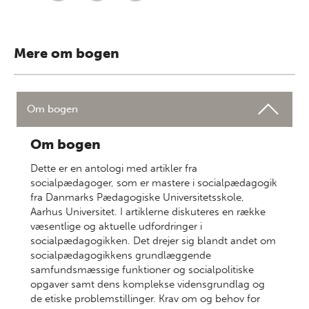
Mere om bogen
Om bogen
Om bogen
Dette er en antologi med artikler fra
socialpædagoger, som er mastere i socialpædagogik
fra Danmarks Pædagogiske Universitetsskole,
Aarhus Universitet. I artiklerne diskuteres en række
væsentlige og aktuelle udfordringer i
socialpædagogikken. Det drejer sig blandt andet om
socialpædagogikkens grundlæggende
samfundsmæssige funktioner og socialpolitiske
opgaver samt dens komplekse vidensgrundlag og
de etiske problemstillinger. Krav om og behov for