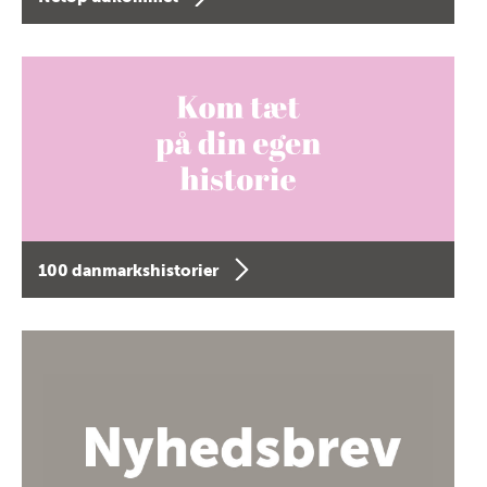
100 danmarkshistorier