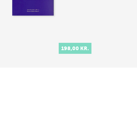
198,00 KR.