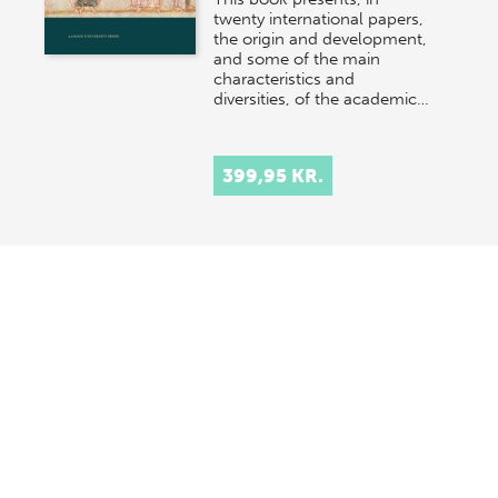
twenty international papers,
the origin and development,
and some of the main
characteristics and
diversities, of the academic…
399,95 KR.