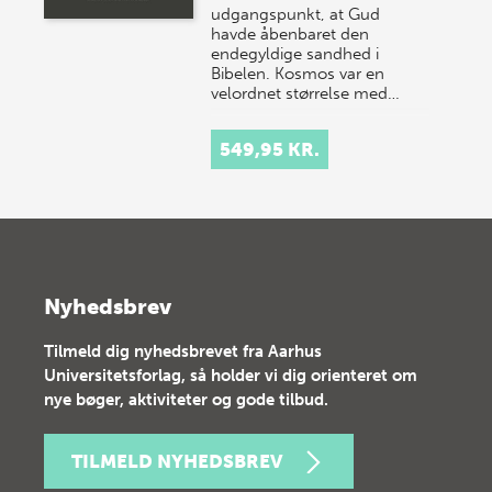
udgangspunkt, at Gud
havde åbenbaret den
endegyldige sandhed i
Bibelen. Kosmos var en
velordnet størrelse med…
549,95 KR.
Nyhedsbrev
Tilmeld dig nyhedsbrevet fra Aarhus
Universitetsforlag, så holder vi dig orienteret om
nye bøger, aktiviteter og gode tilbud.
TILMELD NYHEDSBREV