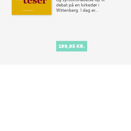
debat på en kirkedør i
Wittenberg. I dag er…
199,95 KR.