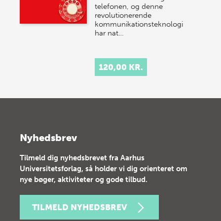
telefonen, og denne
revolutionerende
kommunikationsteknologi
har nat…
120,00 KR.
Nyhedsbrev
Tilmeld dig nyhedsbrevet fra Aarhus
Universitetsforlag, så holder vi dig orienteret om
nye bøger, aktiviteter og gode tilbud.
TILMELD NYHEDSBREV