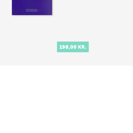
198,00 KR.