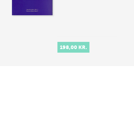
198,00 KR.