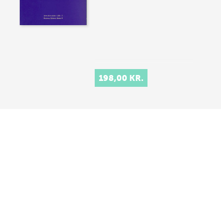
198,00 KR.