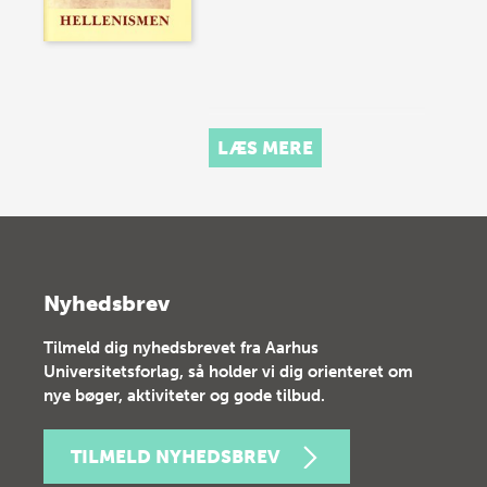
LÆS MERE
Nyhedsbrev
Tilmeld dig nyhedsbrevet fra Aarhus
Universitetsforlag, så holder vi dig orienteret om
nye bøger, aktiviteter og gode tilbud.
TILMELD NYHEDSBREV